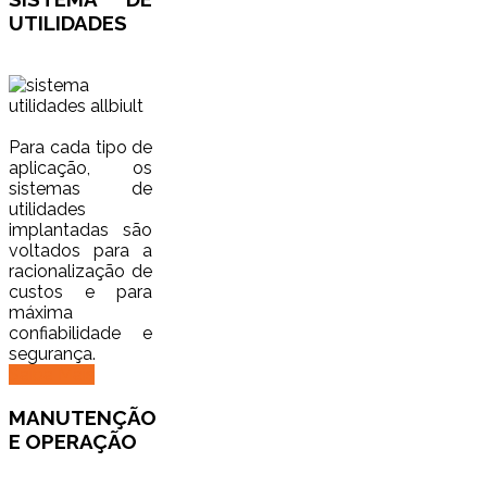
UTILIDADES
Para cada tipo de
aplicação, os
sistemas de
utilidades
implantadas são
voltados para a
racionalização de
custos e para
máxima
confiabilidade e
segurança.
Saiba Mais
MANUTENÇÃO
E OPERAÇÃO