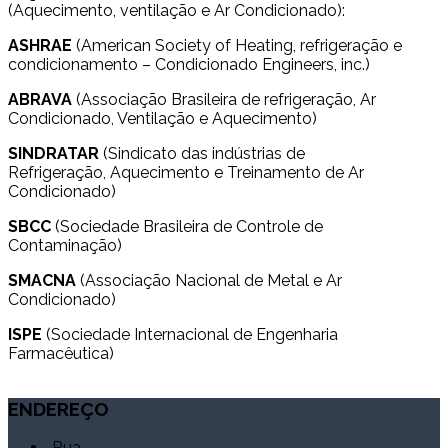
(Aquecimento, ventilação e Ar Condicionado):
ASHRAE
(American Society of Heating, refrigeração e
condicionamento – Condicionado Engineers, inc.)
ABRAVA
(Associação Brasileira de refrigeração, Ar
Condicionado, Ventilação e Aquecimento)
SINDRATAR
(Sindicato das indústrias de
Refrigeração, Aquecimento e Treinamento de Ar
Condicionado)
SBCC
(Sociedade Brasileira de Controle de
Contaminação)
SMACNA
(Associação Nacional de Metal e Ar
Condicionado)
ISPE
(Sociedade Internacional de Engenharia
Farmacêutica)
ENDEREÇO
Rua