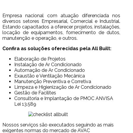
Empresa nacional com atuação diferenciada nos
diversos setores Empresarial, Comercial e Industrial.
Estando capacitados a oferecer projetos, instalações,
locação de equipamentos, fornecimento de dutos,
manutenção e operação, e outros.
Confira as soluções oferecidas pela All Built:
Elaboração de Projetos
Instalação de Ar Condicionado
Automação de Ar Condicionado
Exaustão e Ventilação Mecânica
Manutenção Preventiva e Corretiva
Limpeza e Higienização de Ar Condicionado
Gestão de Facilites
Consultoria e Implantação de PMOC ANVISA
Lei 13.589
Nossos serviços são executados seguindo as mais
exigentes normas do mercado de AVAC